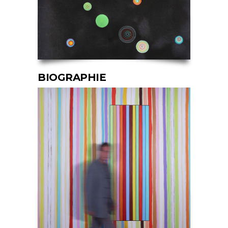
BIOGRAPHIE