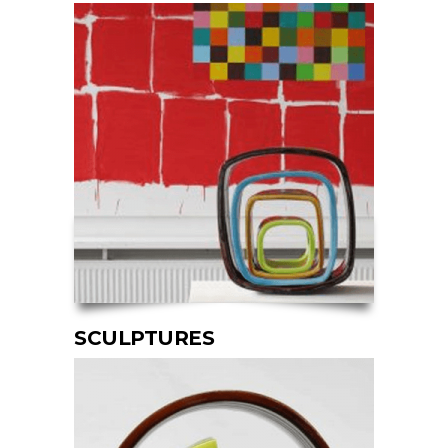
SCULPTURES