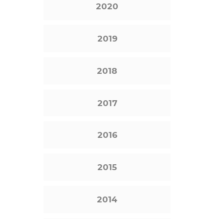
2020
2019
2018
2017
2016
2015
2014