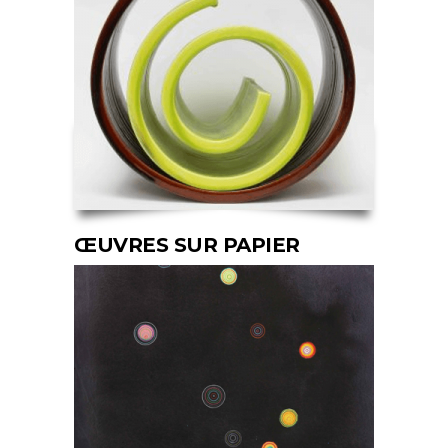
ŒUVRES SUR PAPIER