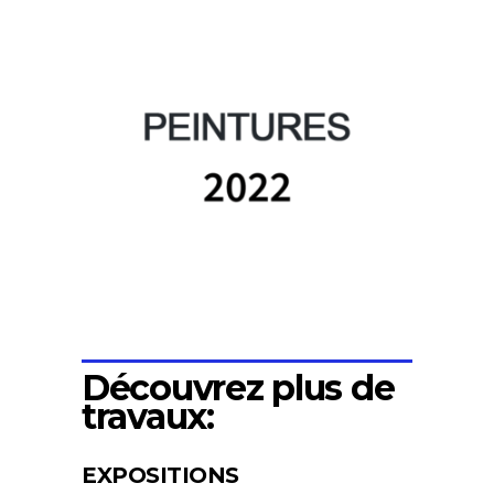
Découvrez plus de
travaux:
EXPOSITIONS