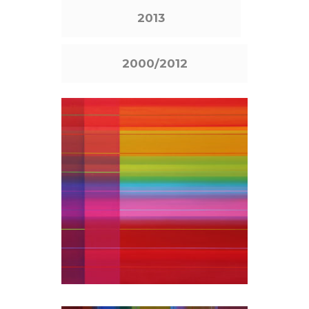
2013
2000/2012